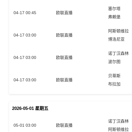
塞尔塔
04-17 00:45
欧联直播
弗赖堡
阿斯顿维拉
04-17 03:00
欧联直播
博洛尼亚
诺丁汉森林
04-17 03:00
欧联直播
波尔图
贝蒂斯
04-17 03:00
欧联直播
布拉加
2026-05-01 星期五
诺丁汉森林
05-01 03:00
欧联直播
阿斯顿维拉