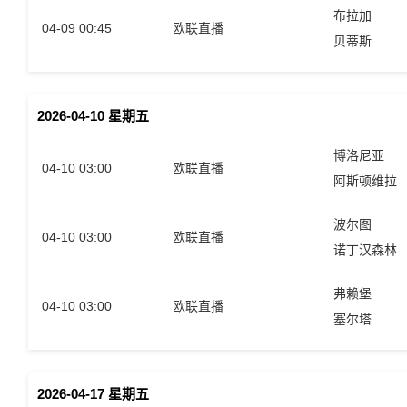
布拉加
04-09 00:45
欧联直播
贝蒂斯
2026-04-10 星期五
博洛尼亚
04-10 03:00
欧联直播
阿斯顿维拉
波尔图
04-10 03:00
欧联直播
诺丁汉森林
弗赖堡
04-10 03:00
欧联直播
塞尔塔
2026-04-17 星期五