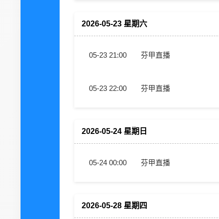
2026-05-23 星期六
05-23 21:00
芬甲直播
05-23 22:00
芬甲直播
2026-05-24 星期日
05-24 00:00
芬甲直播
2026-05-28 星期四