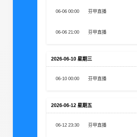
06-06 00:00
芬甲直播
06-06 21:00
芬甲直播
2026-06-10 星期三
06-10 00:00
芬甲直播
2026-06-12 星期五
06-12 23:30
芬甲直播