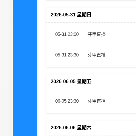
2026-05-31 星期日
05-31 23:00
芬甲直播
05-31 23:30
芬甲直播
2026-06-05 星期五
06-05 23:30
芬甲直播
2026-06-06 星期六