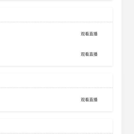
观看直播
观看直播
观看直播