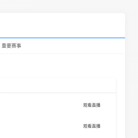
重要赛事
观看直播
观看直播