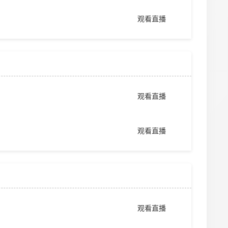
观看直播
观看直播
观看直播
观看直播