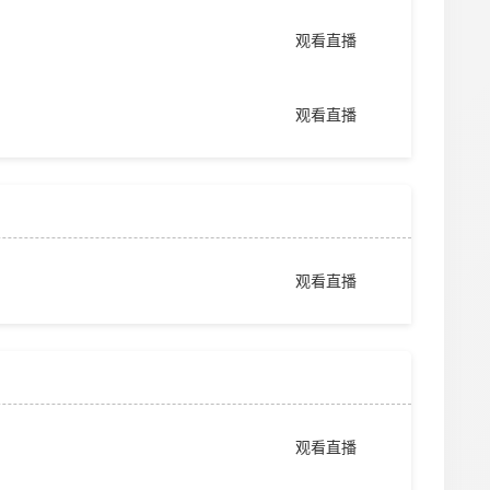
观看直播
观看直播
观看直播
观看直播