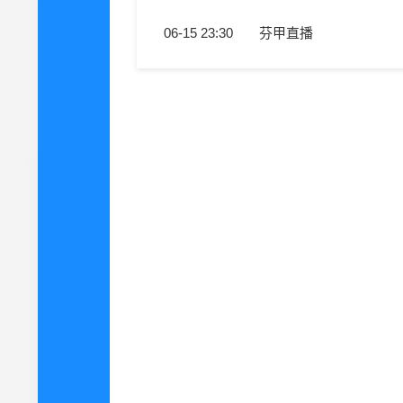
06-15 23:30
芬甲直播