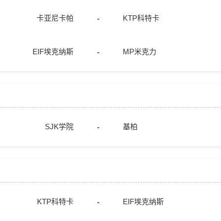
卡亚尼卡帕
KTP科特卡
-
EIF埃克纳斯
MP米克力
-
SJK学院
基柏
-
KTP科特卡
EIF埃克纳斯
-