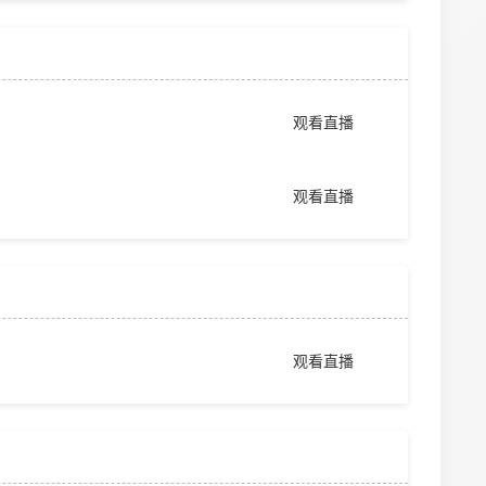
观看直播
观看直播
观看直播