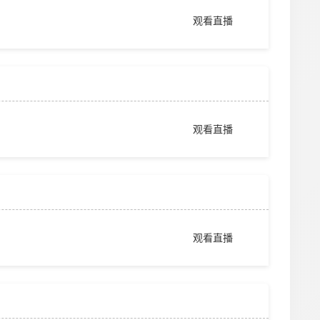
观看直播
观看直播
观看直播