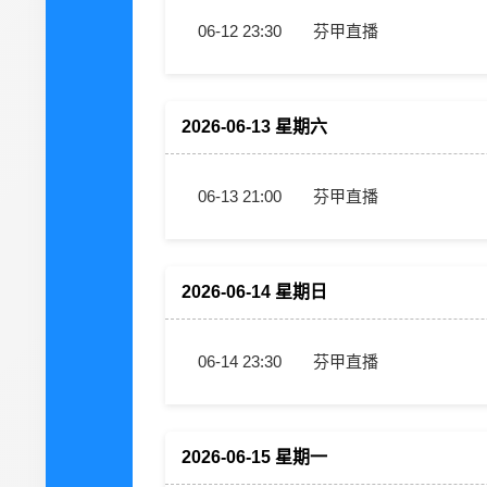
06-12 23:30
芬甲直播
2026-06-13 星期六
06-13 21:00
芬甲直播
2026-06-14 星期日
06-14 23:30
芬甲直播
2026-06-15 星期一