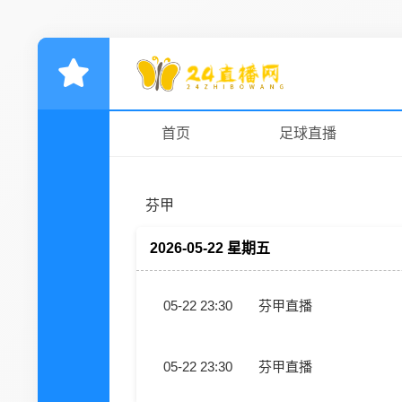
首页
足球直播
芬甲
2026-05-22 星期五
05-22 23:30
芬甲直播
05-22 23:30
芬甲直播