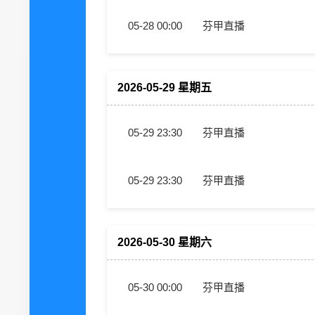
05-28 00:00
芬甲直播
2026-05-29 星期五
05-29 23:30
芬甲直播
05-29 23:30
芬甲直播
2026-05-30 星期六
05-30 00:00
芬甲直播