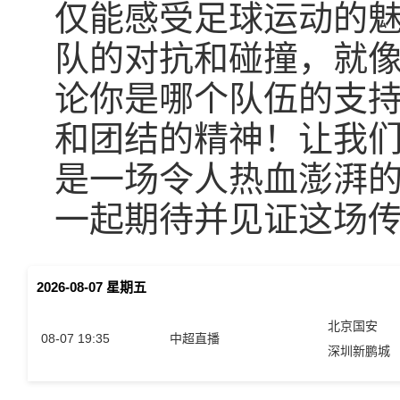
仅能感受足球运动的
队的对抗和碰撞，就
论你是哪个队伍的支
和团结的精神！让我
是一场令人热血澎湃的
一起期待并见证这场
2026-08-07 星期五
北京国安
08-07 19:35
中超直播
深圳新鹏城