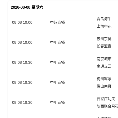
2026-08-08 星期六
青岛海牛
08-08 19:00
中超直播
上海申花
苏州东吴
08-08 19:00
中甲直播
长春亚泰
南京城市
08-08 19:30
中甲直播
南通支云
梅州客家
08-08 19:30
中甲直播
佛山南狮
石家庄功夫
08-08 19:30
中甲直播
陕西联合月