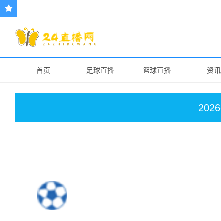
首页
足球直播
篮球直播
资讯
2026