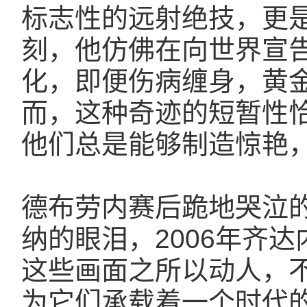
标志性的远射绝技，更
刻，他仿佛在向世界宣
化，即便伤病缠身，黄
而，这种奇迹的短暂性
他们总是能够制造惊艳
德布劳内赛后跪地哭泣的
纳的眼泪，2006年齐达
这些画面之所以动人，
为它们承载着一个时代