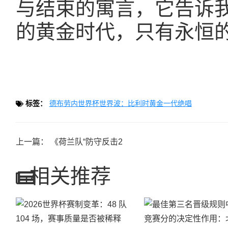
与结束的寓言，它告诉
的黄金时代，只有永恒
标签：
德布劳内世界杯世界波：比利时黄金一代绝唱
上一篇：
《荷兰队“防守反击2
相关推荐