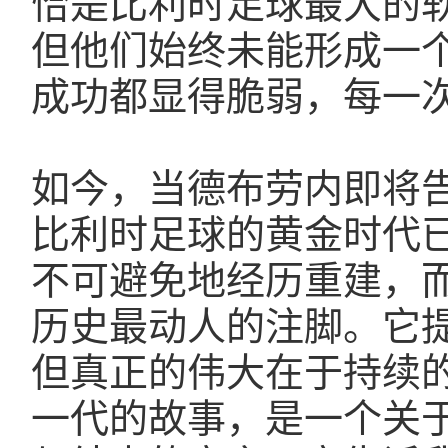
恰是比利时足球最大的
但他们始终未能形成一
成功都显得脆弱，每一
如今，当德布劳内即将
比利时足球的黄金时代
不可避免地经历重建，
历史最动人的注脚。它
但真正的伟大在于持续
一代的故事，是一个关