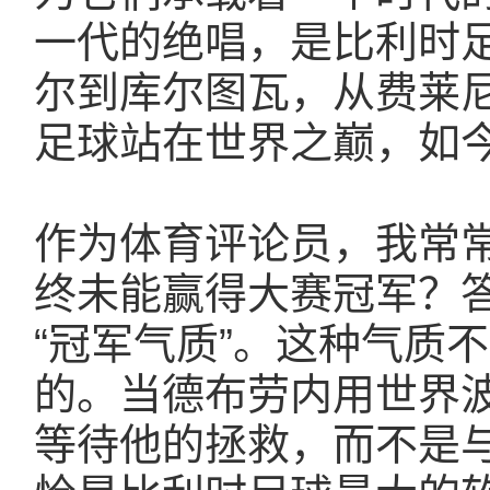
一代的绝唱，是比利时
尔到库尔图瓦，从费莱
足球站在世界之巅，如
作为体育评论员，我常
终未能赢得大赛冠军？
“冠军气质”。这种气质
的。当德布劳内用世界
等待他的拯救，而不是