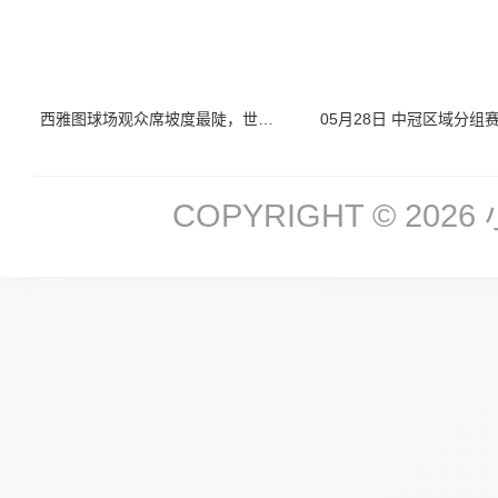
西雅图球场观众席坡度最陡，世界杯摄影师机位安全评估报告
COPYRIGHT © 2