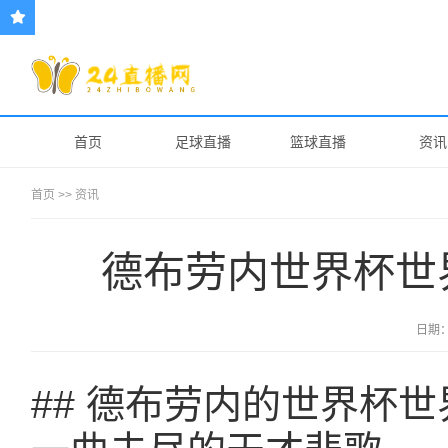
首页
足球直播
篮球直播
资讯
首页
>>
资讯
德布劳内世界杯世
日期
## 德布劳内的世界杯