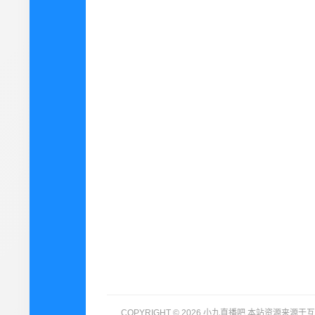
COPYRIGHT © 2026 小九直播吧 本站资源来源于