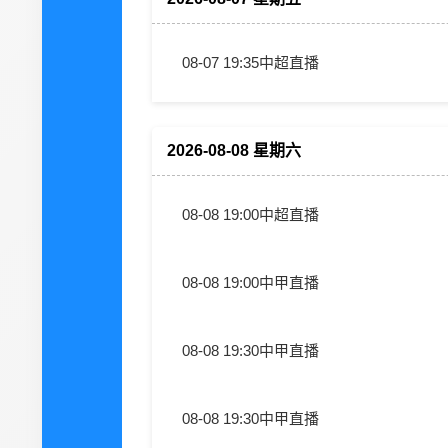
08-07 19:35
中超直播
2026-08-08 星期六
08-08 19:00
中超直播
08-08 19:00
中甲直播
08-08 19:30
中甲直播
08-08 19:30
中甲直播