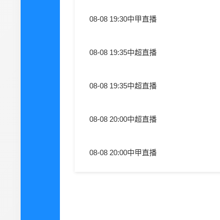
08-08 19:30
中甲直播
08-08 19:35
中超直播
08-08 19:35
中超直播
08-08 20:00
中超直播
08-08 20:00
中甲直播