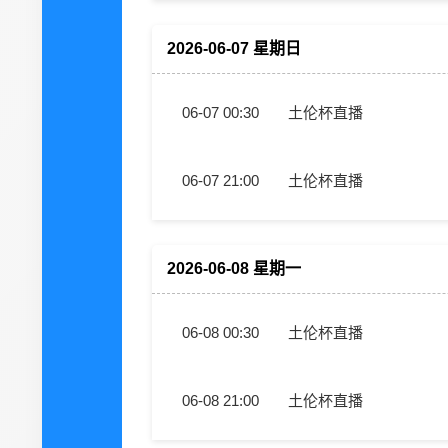
2026-06-07 星期日
06-07 00:30
土伦杯直播
06-07 21:00
土伦杯直播
2026-06-08 星期一
06-08 00:30
土伦杯直播
06-08 21:00
土伦杯直播