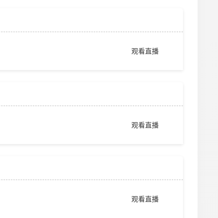
观看直播
观看直播
观看直播