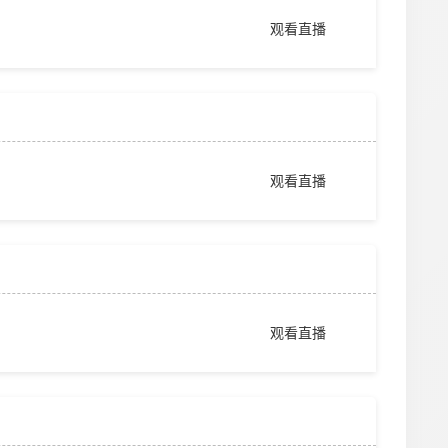
观看直播
观看直播
观看直播