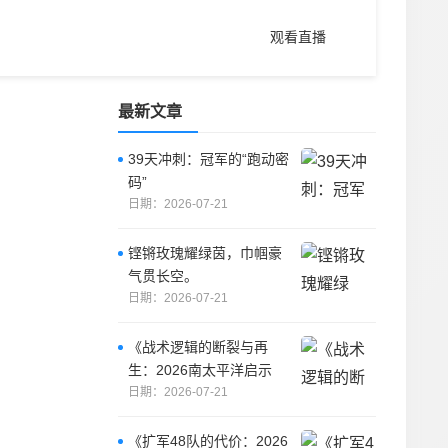
观看直播
最新文章
39天冲刺：冠军的“跑动密
码”
日期：2026-07-21
铿锵玫瑰耀绿茵，巾帼豪
气贯长空。
日期：2026-07-21
《战术逻辑的断裂与再
生：2026南太平洋启示
录》
日期：2026-07-21
《扩军48队的代价：2026