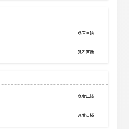
观看直播
观看直播
观看直播
观看直播