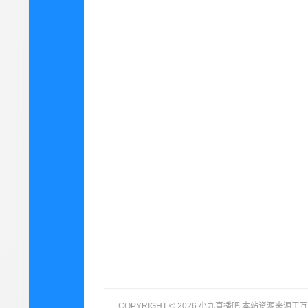
COPYRIGHT © 2026 小九直播吧 本站资源来源于