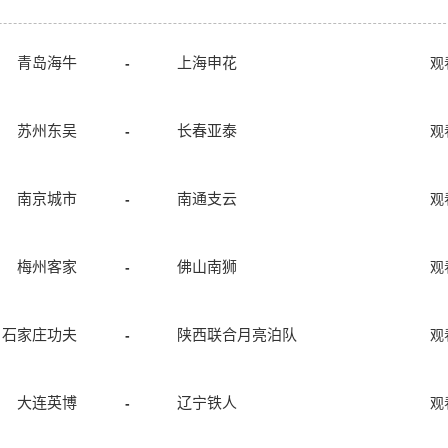
青岛海牛
上海申花
-
观
苏州东吴
长春亚泰
-
观
南京城市
南通支云
-
观
梅州客家
佛山南狮
-
观
石家庄功夫
陕西联合月亮泊队
-
观
大连英博
辽宁铁人
-
观