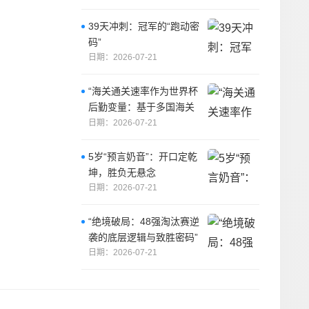
39天冲刺：冠军的“跑动密
码”
日期：2026-07-21
“海关通关速率作为世界杯
后勤变量：基于多国海关
运作体系的战术评估框架”
日期：2026-07-21
5岁“预言奶音”：开口定乾
坤，胜负无悬念
日期：2026-07-21
“绝境破局：48强淘汰赛逆
袭的底层逻辑与致胜密码”
日期：2026-07-21