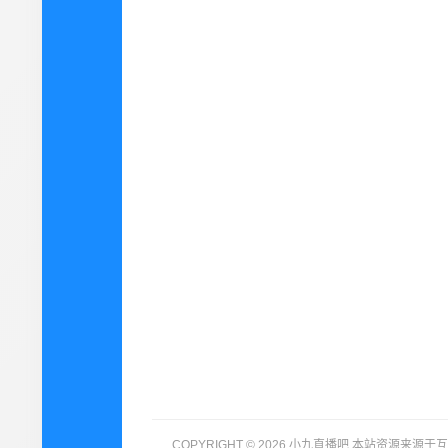
COPYRIGHT © 2026 小九直播吧 本站资源来源于