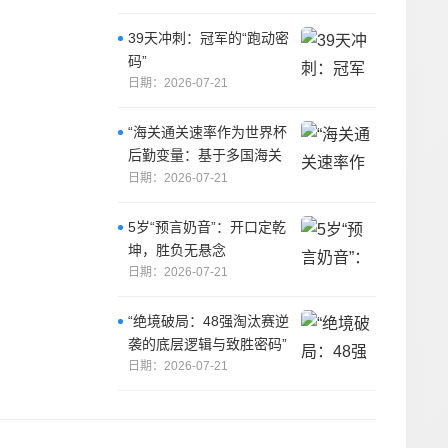
39天冲刺：冠军的“跑动密
码”
日期：2026-07-21
“海关通关速率作为世界杯
后勤变量：基于多国海关
运作体系的战术评估框架”
日期：2026-07-21
5岁“预言奶音”：开口定乾
坤，胜负无悬念
日期：2026-07-21
“绝境破局：48强淘汰赛逆
袭的底层逻辑与致胜密码”
日期：2026-07-21