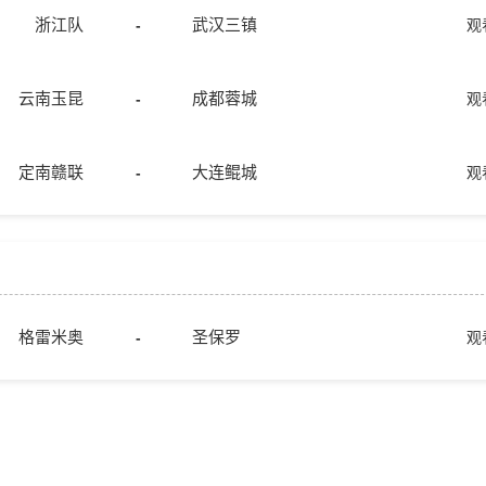
浙江队
武汉三镇
-
观
云南玉昆
成都蓉城
-
观
定南赣联
大连鲲城
-
观
格雷米奥
圣保罗
-
观