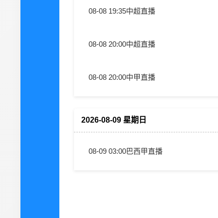
08-08 19:35
中超直播
08-08 20:00
中超直播
08-08 20:00
中甲直播
2026-08-09 星期日
08-09 03:00
巴西甲直播