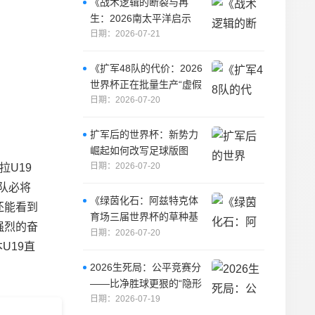
《战术逻辑的断裂与再
生：2026南太平洋启示
录》
日期：2026-07-21
《扩军48队的代价：2026
世界杯正在批量生产“虚假
奇迹”》
日期：2026-07-20
扩军后的世界杯：新势力
崛起如何改写足球版图
日期：2026-07-20
拉U19
队必将
《绿茵化石：阿兹特克体
还能看到
育场三届世界杯的草种基
强烈的奋
因与生态史诗》
日期：2026-07-20
U19直
2026生死局：公平竞赛分
——比净胜球更狠的“隐形
判罚”
日期：2026-07-19