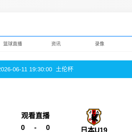
篮球直播
资讯
录像
2026-06-11 19:30:00
土伦杯
观看直播
0
-
0
日本U19