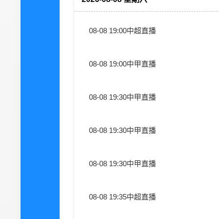
08-08 19:00
中超直播
08-08 19:00
中甲直播
08-08 19:30
中甲直播
08-08 19:30
中甲直播
08-08 19:30
中甲直播
08-08 19:35
中超直播