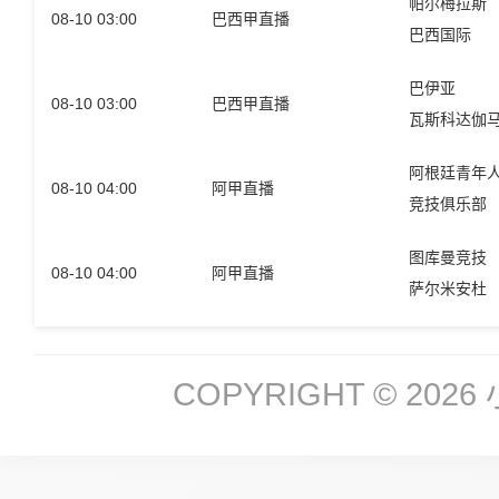
帕尔梅拉斯
08-10 03:00
巴西甲直播
巴西国际
巴伊亚
08-10 03:00
巴西甲直播
瓦斯科达伽
阿根廷青年
08-10 04:00
阿甲直播
竞技俱乐部
图库曼竞技
08-10 04:00
阿甲直播
萨尔米安杜
COPYRIGHT © 2