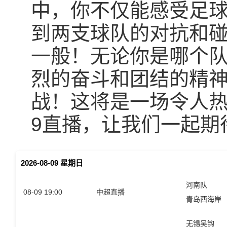
中，你不仅能感受足
到两支球队的对抗和
一般！无论你是哪个
烈的奋斗和团结的精
战！这将是一场令人热
9直播，让我们一起期
2026-08-09 星期日
河南队
08-09 19:00
中超直播
青岛西海岸
无锡吴钩