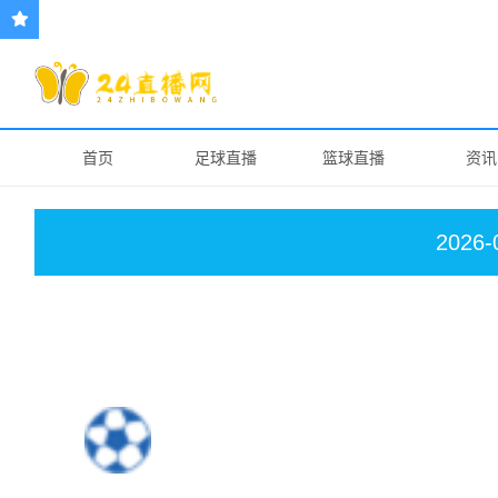
首页
足球直播
篮球直播
资讯
2026-