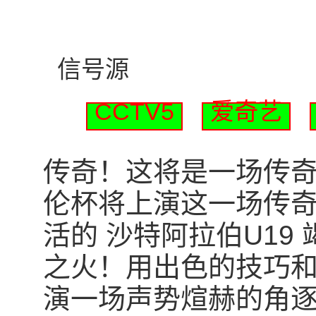
信号源
CCTV5
爱奇艺
传奇！这将是一场传奇！北
伦杯将上演这一场传奇
活的 沙特阿拉伯U19
之火！用出色的技巧
演一场声势煊赫的角