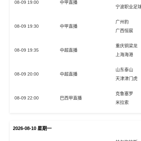
08-09 19:00
中甲直播
广州豹
08-09 19:30
中甲直播
广西恒宸
重庆铜梁龙
08-09 19:35
中超直播
上海海港
山东泰山
08-09 20:00
中超直播
天津津门虎
克鲁塞罗
08-09 22:00
巴西甲直播
米拉索
2026-08-10 星期一