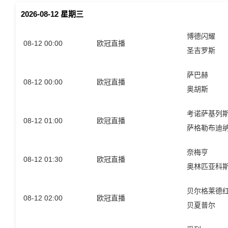
2026-08-12 星期三
博德闪耀
08-12 00:00
欧冠直播
圣吉罗斯
萨巴赫
08-12 00:00
欧冠直播
奥胡斯
考诺萨基列
08-12 01:00
欧冠直播
萨格勒布迪
奈梅亨
08-12 01:30
欧冠直播
奥林匹亚科
贝尔格莱德
08-12 02:00
欧冠直播
贝夏普尔