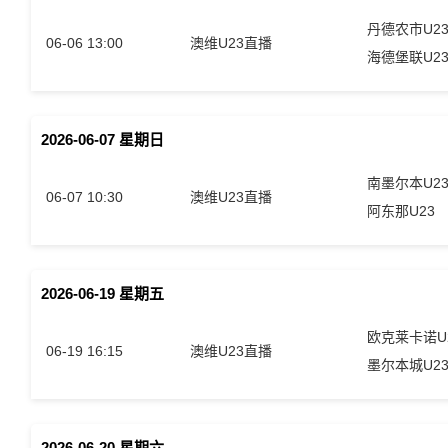
丹德农市U2
06-06 13:00
澳维U23直播
海德堡联U2
2026-06-07 星期日
南墨尔本U2
06-07 10:30
澳维U23直播
阿东那U23
2026-06-19 星期五
欧克莱卡诺U
06-19 16:15
澳维U23直播
墨尔本城U2
2026-06-20 星期六