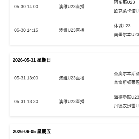
阿东那U23
05-30 14:00
澳维U23直播
欧克莱卡诺U
休城U23
05-30 14:15
澳维U23直播
南墨尔本U2
2026-05-31 星期日
05-31 13:00
澳维U23直播
普雷斯顿莱恩
海德堡联U2
05-31 13:30
澳维U23直播
丹德农迅雷U
2026-06-05 星期五