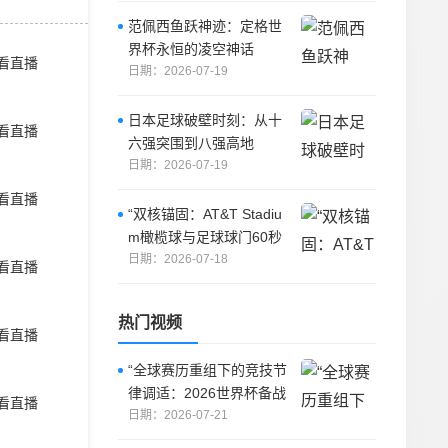
范佩西鱼跃神迹：定格世
界杯永恒的凌空神话
看直播
日期：2026-07-19
日本足球破壁时刻：从十
看直播
六强突围到八强高地
日期：2026-07-19
看直播
“双核锚固：AT&T Stadiu
m橄榄球与足球球门60秒
切换的机械力学解密”
日期：2026-07-18
看直播
热门视频
看直播
“全球赛历重组下的竞技节
律调适：2026世界杯备战
看直播
体系的拓扑升级路径”
日期：2026-07-21