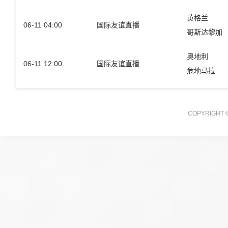
英格兰
06-11 04:00
国际友谊直播
哥斯达黎加
奥地利
06-11 12:00
国际友谊直播
危地马拉
COPYRIGH