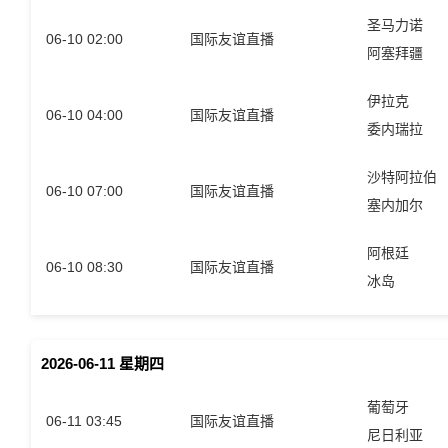
圣马力诺
06-10 02:00
国际友谊直播
阿塞拜疆
伊拉克
06-10 04:00
国际友谊直播
委内瑞拉
沙特阿拉伯
06-10 07:00
国际友谊直播
塞内加尔
阿根廷
06-10 08:30
国际友谊直播
冰岛
2026-06-11 星期四
葡萄牙
06-11 03:45
国际友谊直播
尼日利亚