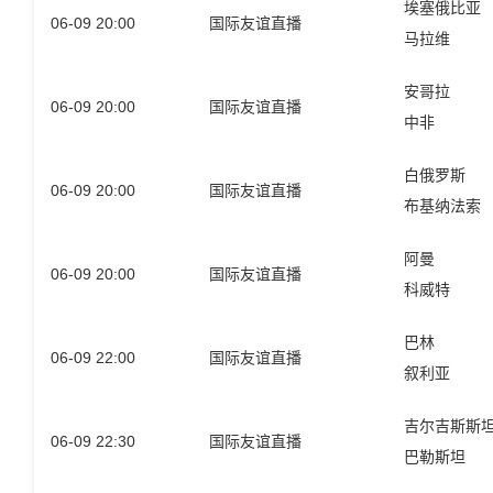
埃塞俄比亚
06-09 20:00
国际友谊直播
马拉维
安哥拉
06-09 20:00
国际友谊直播
中非
白俄罗斯
06-09 20:00
国际友谊直播
布基纳法索
阿曼
06-09 20:00
国际友谊直播
科威特
巴林
06-09 22:00
国际友谊直播
叙利亚
吉尔吉斯斯
06-09 22:30
国际友谊直播
巴勒斯坦