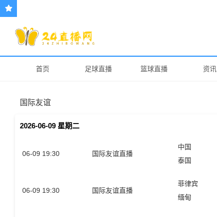
首页
足球直播
篮球直播
资讯
国际友谊
2026-06-09 星期二
中国
06-09 19:30
国际友谊直播
泰国
菲律宾
06-09 19:30
国际友谊直播
缅甸