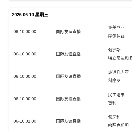
2026-06-10 星期三
亚美尼亚
06-10 00:00
国际友谊直播
摩尔多瓦
俄罗斯
06-10 00:00
国际友谊直播
特立尼达和
赤道几内亚
06-10 00:00
国际友谊直播
科摩罗
民主刚果
06-10 00:00
国际友谊直播
智利
匈牙利
06-10 01:00
国际友谊直播
哈萨克斯坦