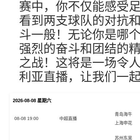
赛中，你不仅能感受
看到两支球队的对抗
斗一般！无论你是哪
强烈的奋斗和团结的
之战！这将是一场令人
利亚直播，让我们一
2026-08-08 星期六
青岛海牛
08-08 19:00
中超直播
上海申花
苏州东吴