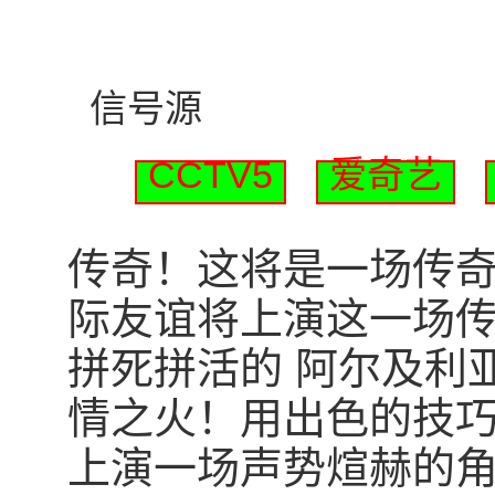
信号源
CCTV5
爱奇艺
传奇！这将是一场传奇！北
际友谊将上演这一场传
拼死拼活的 阿尔及利
情之火！用出色的技
上演一场声势煊赫的