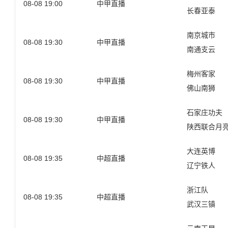
08-08 19:00
中甲直播
长春亚泰
南京城市
08-08 19:30
中甲直播
南通支云
梅州客家
08-08 19:30
中甲直播
佛山南狮
石家庄功夫
08-08 19:30
中甲直播
陕西联合月
大连英博
08-08 19:35
中超直播
辽宁铁人
浙江队
08-08 19:35
中超直播
武汉三镇