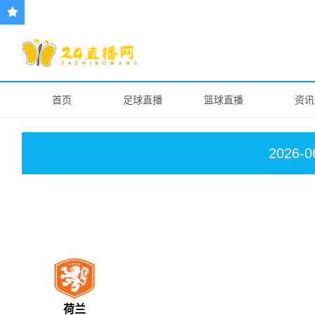
首页
足球直播
篮球直播
资讯
2026-0
荷兰