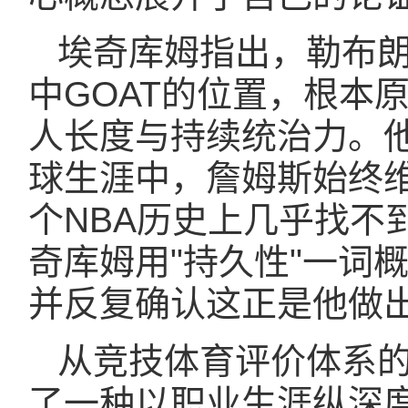
埃奇库姆指出，勒布朗
中GOAT的位置，根本
人长度与持续统治力。
球生涯中，詹姆斯始终
个NBA历史上几乎找不
奇库姆用"持久性"一词
并反复确认这正是他做
从竞技体育评价体系
了一种以职业生涯纵深度