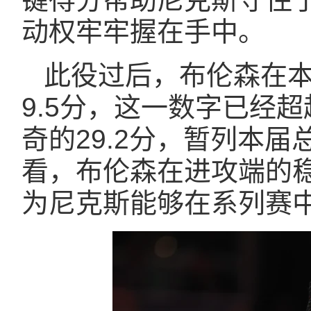
动权牢牢握在手中。
此役过后，布伦森在本
9.5分，这一数字已经
奇的29.2分，暂列本
看，布伦森在进攻端的
为尼克斯能够在系列赛