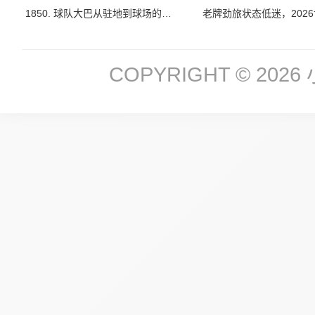
1850. 球队大巴从驻地到球场的精确到分钟时刻表：2026墨美加世界杯前瞻
COPYRIGHT © 2