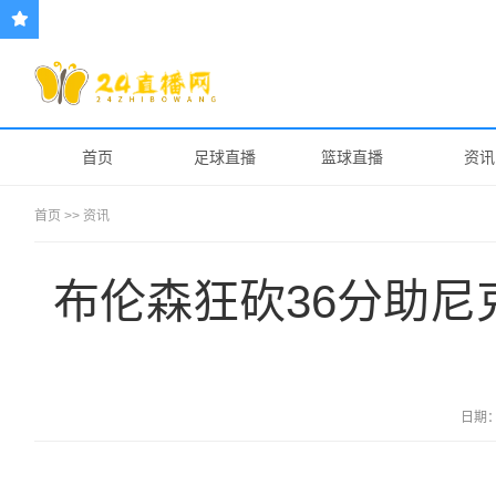
首页
足球直播
篮球直播
资讯
首页
>>
资讯
布伦森狂砍36分助尼
日期