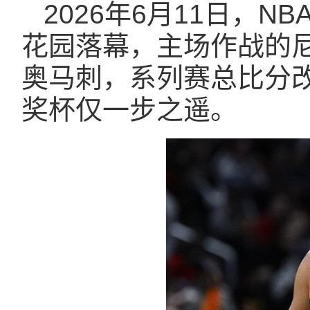
2026年6月11日，
花园落幕，主场作战的尼
奥马刺，系列赛总比分改
奖杯仅一步之遥。