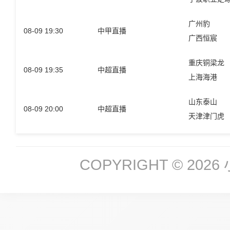
广州豹
08-09 19:30
中甲直播
广西恒宸
重庆铜梁龙
08-09 19:35
中超直播
上海海港
山东泰山
08-09 20:00
中超直播
天津津门虎
COPYRIGHT © 2