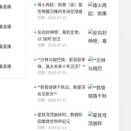
烽火再起：刚果（金）能
看直播
否唤醒沉睡的非洲足球雄
狮？
日期：2026-07-21
看直播
反向封神榜：毒奶定律，
以“误判”封王
日期：2026-07-21
看直播
**贝林与姆巴佩：新双骄争
看直播
锋，谁主未来十年沉浮？**
日期：2026-07-21
**铁骨熔铸千秋业，断崖深
处见新天**
日期：2026-07-21
星核穹顶崩碎时，数据轮
回重铸世界杯纪元
日期：2026-07-21