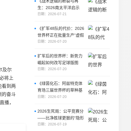
《战术逻辑的断裂与再
生：2026南太平洋启示
录》
日期：2026-07-21
《扩军48队的代价：2026
世界杯正在批量生产“虚假
奇迹”》
日期：2026-07-20
扩军后的世界杯：新势力
崛起如何改写足球版图
日期：2026-07-20
尔及尔
必将上
《绿茵化石：阿兹特克体
能看到两
育场三届世界杯的草种基
烈的奋斗
因与生态史诗》
日期：2026-07-20
夫直播，
2026生死局：公平竞赛分
——比净胜球更狠的“隐形
判罚”
日期：2026-07-19