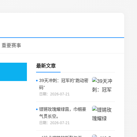
重要赛事
最新文章
39天冲刺：冠军的“跑动密
码”
日期：2026-07-21
铿锵玫瑰耀绿茵，巾帼豪
气贯长空。
日期：2026-07-21