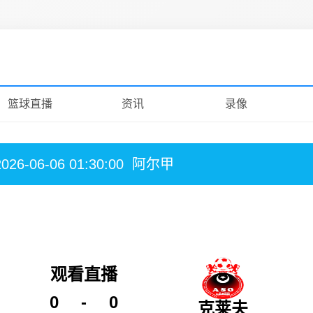
篮球直播
资讯
录像
2026-06-06 01:30:00
阿尔甲
观看直播
0
-
0
克莱夫