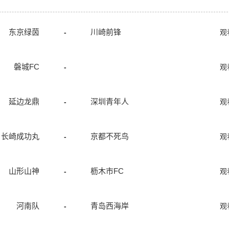
东京绿茵
川崎前锋
-
观
磐城FC
-
观
延边龙鼎
深圳青年人
-
观
长崎成功丸
京都不死鸟
-
观
山形山神
枥木市FC
-
观
河南队
青岛西海岸
-
观