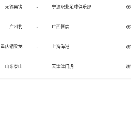
无锡吴钩
宁波职业足球俱乐部
-
观
广州豹
广西恒宸
-
观
重庆铜梁龙
上海海港
-
观
山东泰山
天津津门虎
-
观