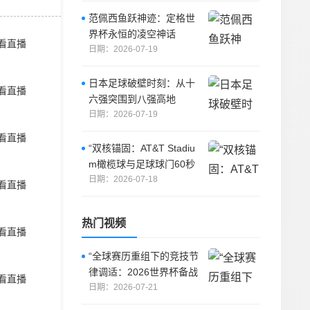
范佩西鱼跃神迹：定格世
界杯永恒的凌空神话
看直播
日期：2026-07-19
日本足球破壁时刻：从十
看直播
六强突围到八强高地
日期：2026-07-19
看直播
“双核锚固：AT&T Stadiu
m橄榄球与足球球门60秒
切换的机械力学解密”
日期：2026-07-18
看直播
热门视频
看直播
“全球赛历重组下的竞技节
律调适：2026世界杯备战
看直播
体系的拓扑升级路径”
日期：2026-07-21