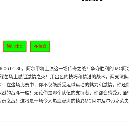
腾讯体育
PP体育
06 01:30，阿尔甲将上演这一场传奇之战！争夺胜利的 MC阿
在绿茵场上燃起激情之火！用出色的技巧和精湛的战术，两支球队
睛！在这场比赛中，你不仅能感受足球运动的魅力和激情，你还
烈烈的战斗一般！无论你是哪个队伍的支持者，你都会感受到强
奇之战！这将是一场令人热血澎湃的精彩MC阿尔及尔vs克莱