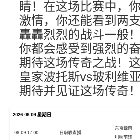
睛！在这场比赛中，
激情，你还能看到两
轟轟烈烈的战斗一般
你都会感受到强烈的
期待这场传奇之战！
皇家波托斯vs玻利维
期待并见证这场传奇
2026-08-09 星期日
东京绿茵
08-09 17:00
日职联直播
川崎前锋