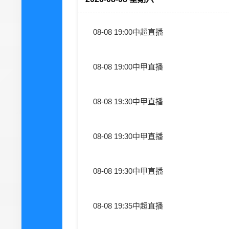
08-08 19:00
中超直播
08-08 19:00
中甲直播
08-08 19:30
中甲直播
08-08 19:30
中甲直播
08-08 19:30
中甲直播
08-08 19:35
中超直播