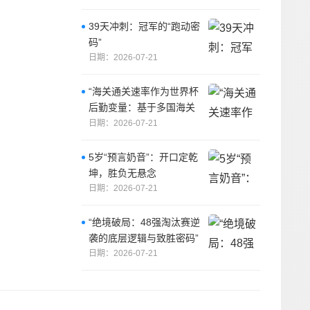
39天冲刺：冠军的“跑动密
码”
日期：2026-07-21
“海关通关速率作为世界杯
后勤变量：基于多国海关
运作体系的战术评估框架”
日期：2026-07-21
5岁“预言奶音”：开口定乾
坤，胜负无悬念
日期：2026-07-21
“绝境破局：48强淘汰赛逆
袭的底层逻辑与致胜密码”
日期：2026-07-21