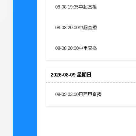
08-08 19:35
中超直播
08-08 20:00
中超直播
08-08 20:00
中甲直播
2026-08-09 星期日
08-09 03:00
巴西甲直播