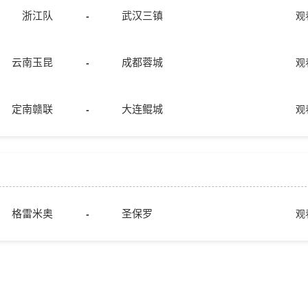
浙江队
武汉三镇
-
观
云南玉昆
成都蓉城
-
观
定南赣联
大连鲲城
-
观
格雷米奥
圣保罗
-
观