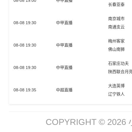
08-08 19:00
中甲直播
长春亚泰
南京城市
08-08 19:30
中甲直播
南通支云
梅州客家
08-08 19:30
中甲直播
佛山南狮
石家庄功夫
08-08 19:30
中甲直播
陕西联合月
大连英博
08-08 19:35
中超直播
辽宁铁人
COPYRIGHT © 2