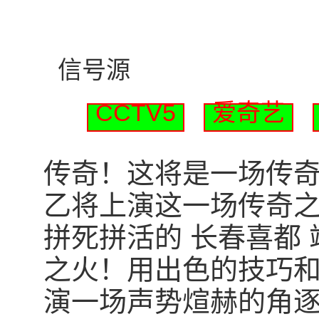
信号源
CCTV5
爱奇艺
传奇！这将是一场传奇！北
乙将上演这一场传奇之
拼死拼活的 长春喜都
之火！用出色的技巧
演一场声势煊赫的角