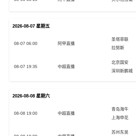
2026-08-07 星期五
圣塔菲联
08-07 06:00
阿甲直播
拉努斯
北京国安
08-07 19:35
中超直播
深圳新鹏城
2026-08-08 星期六
青岛海牛
08-08 19:00
中超直播
上海申花
苏州东吴