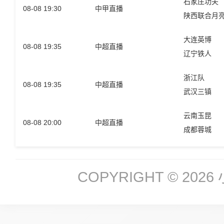
石家庄功夫
08-08 19:30
中甲直播
陕西联合月
大连英博
08-08 19:35
中超直播
辽宁铁人
浙江队
08-08 19:35
中超直播
武汉三镇
云南玉昆
08-08 20:00
中超直播
成都蓉城
COPYRIGHT © 2