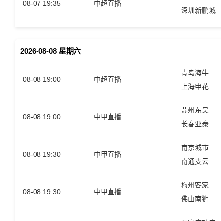
08-07 19:35
中超直播
深圳新鹏城
2026-08-08 星期六
青岛海牛
08-08 19:00
中超直播
上海申花
苏州东吴
08-08 19:00
中甲直播
长春亚泰
南京城市
08-08 19:30
中甲直播
南通支云
梅州客家
08-08 19:30
中甲直播
佛山南狮