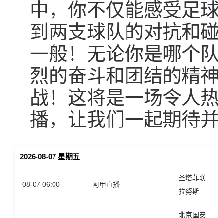
中，你不仅能感受足
到两支球队的对抗和
一般！无论你是哪个
烈的奋斗和团结的精
战！这将是一场令人热
播，让我们一起期待
2026-08-07 星期五
圣塔菲联
08-07 06:00
阿甲直播
拉努斯
北京国安