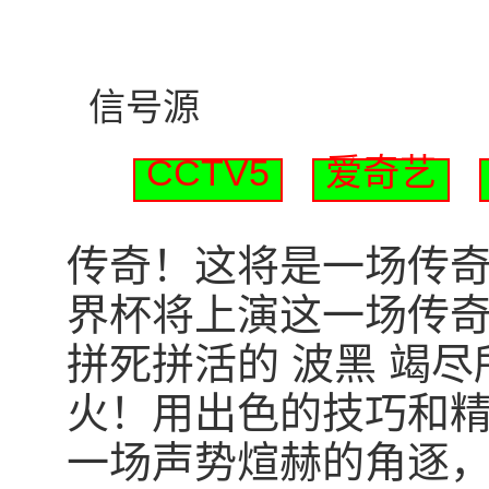
信号源
CCTV5
爱奇艺
传奇！这将是一场传奇！北
界杯将上演这一场传奇
拼死拼活的 波黑 竭
火！用出色的技巧和
一场声势煊赫的角逐