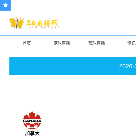
首页
足球直播
篮球直播
资讯
2026-
加拿大