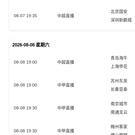
北京国安
08-07 19:35
中超直播
深圳新鹏城
2026-08-08 星期六
青岛海牛
08-08 19:00
中超直播
上海申花
苏州东吴
08-08 19:00
中甲直播
长春亚泰
南京城市
08-08 19:30
中甲直播
南通支云
梅州客家
08-08 19:30
中甲直播