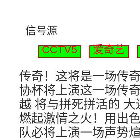
信号源
CCTV5
爱奇艺
传奇！这将是一场传奇！北
协杯将上演这一场传奇
越 将与拼死拼活的 
燃起激情之火！用出
队必将上演一场声势