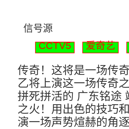
信号源
CCTV5
爱奇艺
传奇！这将是一场传奇！北
乙将上演这一场传奇之
拼死拼活的 广东铭途
之火！用出色的技巧
演一场声势煊赫的角