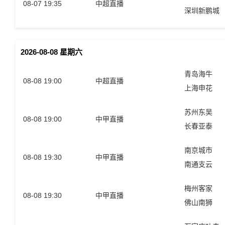
08-07 19:35
中超直播
深圳新鹏城
2026-08-08 星期六
青岛海牛
08-08 19:00
中超直播
上海申花
苏州东吴
08-08 19:00
中甲直播
长春亚泰
南京城市
08-08 19:30
中甲直播
南通支云
梅州客家
08-08 19:30
中甲直播
佛山南狮