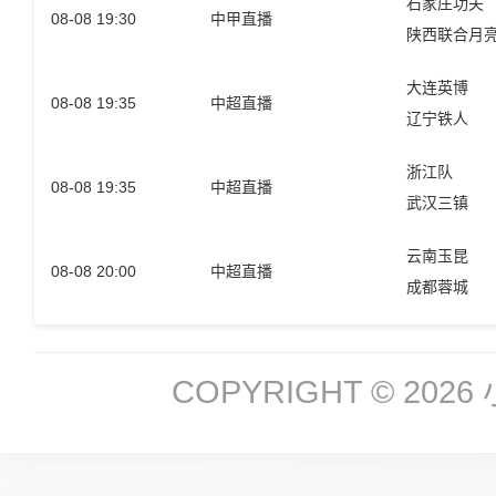
石家庄功夫
08-08 19:30
中甲直播
陕西联合月
大连英博
08-08 19:35
中超直播
辽宁铁人
浙江队
08-08 19:35
中超直播
武汉三镇
云南玉昆
08-08 20:00
中超直播
成都蓉城
COPYRIGHT © 2