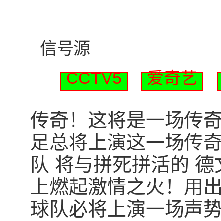
信号源
CCTV5
爱奇艺
传奇！这将是一场传奇！北
足总将上演这一场传奇
队 将与拼死拼活的 
上燃起激情之火！用
球队必将上演一场声