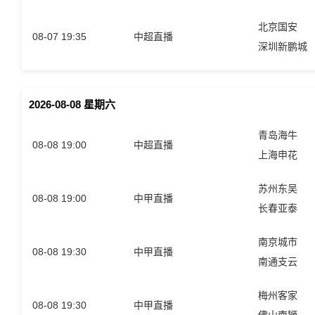
北京国安
08-07 19:35
中超直播
深圳新鹏城
2026-08-08 星期六
青岛海牛
08-08 19:00
中超直播
上海申花
苏州东吴
08-08 19:00
中甲直播
长春亚泰
南京城市
08-08 19:30
中甲直播
南通支云
梅州客家
08-08 19:30
中甲直播