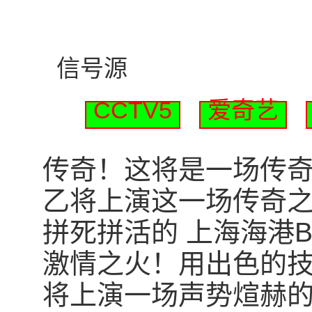
信号源
CCTV5
爱奇艺
传奇！这将是一场传奇！北
乙将上演这一场传奇之
拼死拼活的 上海海港
激情之火！用出色的
将上演一场声势煊赫