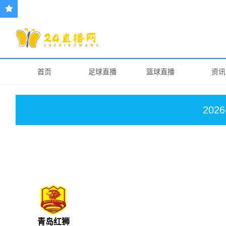
首页
足球直播
篮球直播
资讯
2026
青岛红狮