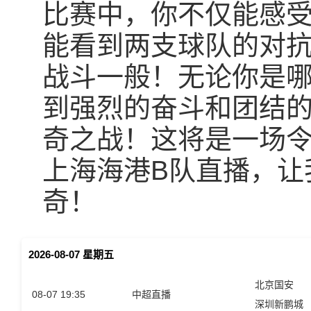
比赛中，你不仅能感
能看到两支球队的对
战斗一般！无论你是
到强烈的奋斗和团结
奇之战！这将是一场令
上海海港B队直播，让
奇！
2026-08-07 星期五
北京国安
08-07 19:35
中超直播
深圳新鹏城