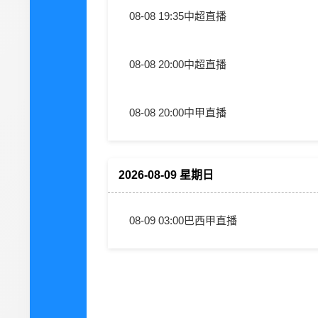
08-08 19:35
中超直播
08-08 20:00
中超直播
08-08 20:00
中甲直播
2026-08-09 星期日
08-09 03:00
巴西甲直播