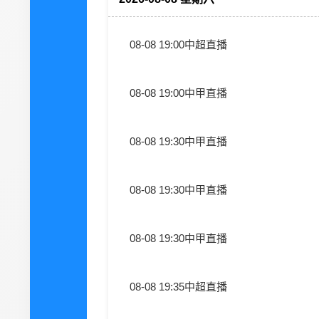
08-08 19:00
中超直播
08-08 19:00
中甲直播
08-08 19:30
中甲直播
08-08 19:30
中甲直播
08-08 19:30
中甲直播
08-08 19:35
中超直播