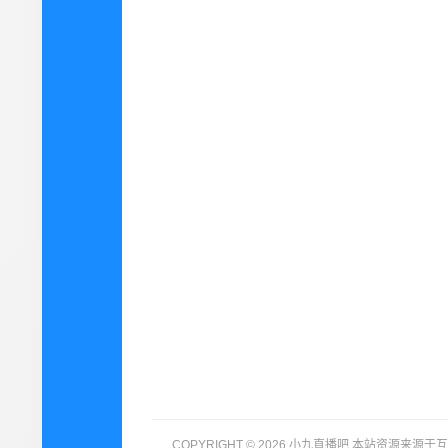
COPYRIGHT © 2026 小九直播吧 本站资源来源于