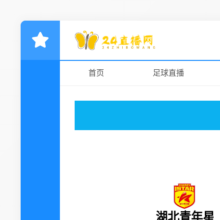
首页
足球直播
湖北青年星