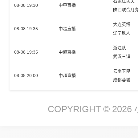
石家庄功夫
08-08 19:30
中甲直播
陕西联合月
大连英博
08-08 19:35
中超直播
辽宁铁人
浙江队
08-08 19:35
中超直播
武汉三镇
云南玉昆
08-08 20:00
中超直播
成都蓉城
COPYRIGHT © 2