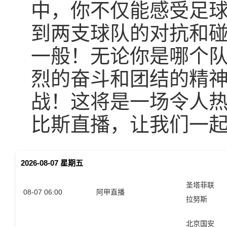
中，你不仅能感受足
到两支球队的对抗和
一般！无论你是哪个
烈的奋斗和团结的精
战！这将是一场令人热
比斯直播，让我们一
2026-08-07 星期五
圣塔菲联
08-07 06:00
阿甲直播
拉努斯
北京国安