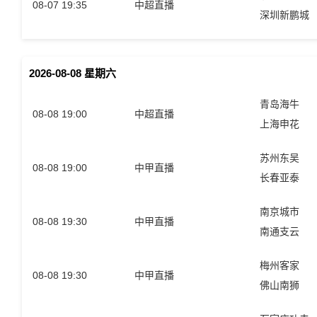
08-07 19:35
中超直播
深圳新鹏城
2026-08-08 星期六
青岛海牛
08-08 19:00
中超直播
上海申花
苏州东吴
08-08 19:00
中甲直播
长春亚泰
南京城市
08-08 19:30
中甲直播
南通支云
梅州客家
08-08 19:30
中甲直播
佛山南狮