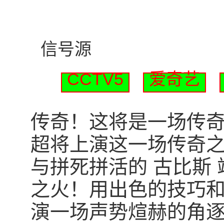
信号源
CCTV5
爱奇艺
传奇！这将是一场传奇！北
超将上演这一场传奇之
与拼死拼活的 古比斯
之火！用出色的技巧
演一场声势煊赫的角