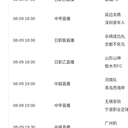
延边龙鼎
08-09 18:00
中甲直播
深圳青年人
长崎成功丸
08-09 18:00
日职联直播
京都不死鸟
山形山神
08-09 18:00
日职乙直播
枥木市FC
河南队
08-09 19:00
中超直播
青岛西海岸
无锡吴钩
08-09 19:00
中甲直播
广州豹
08-09 19:30
中甲直播