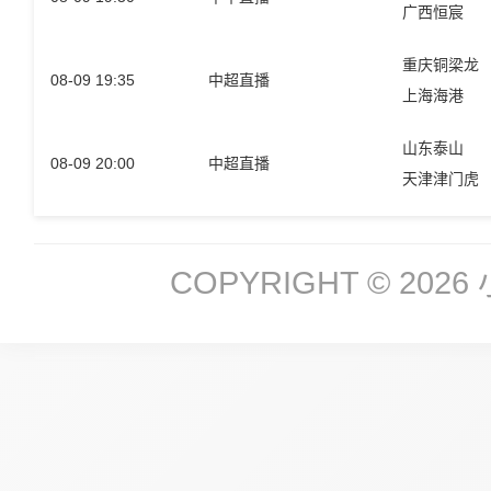
广西恒宸
重庆铜梁龙
08-09 19:35
中超直播
上海海港
山东泰山
08-09 20:00
中超直播
天津津门虎
COPYRIGHT © 2