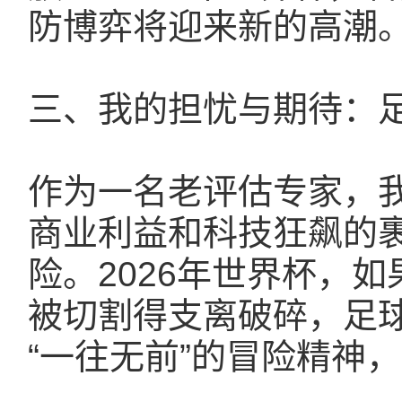
防博弈将迎来新的高潮
三、我的担忧与期待：
作为一名老评估专家，
商业利益和科技狂飙的裹
险。2026年世界杯，如
被切割得支离破碎，足
“一往无前”的冒险精神