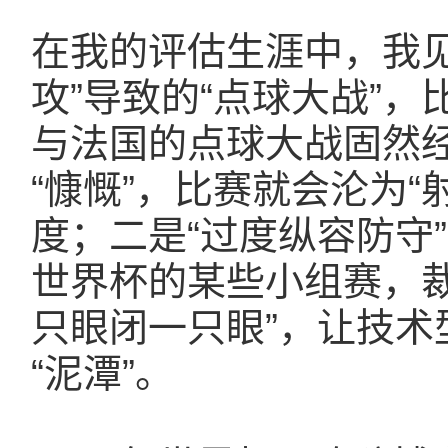
在我的评估生涯中，我
攻”导致的“点球大战”，
与法国的点球大战固然
“慷慨”，比赛就会沦为
度；二是“过度纵容防守”
世界杯的某些小组赛，
只眼闭一只眼”，让技术
“泥潭”。