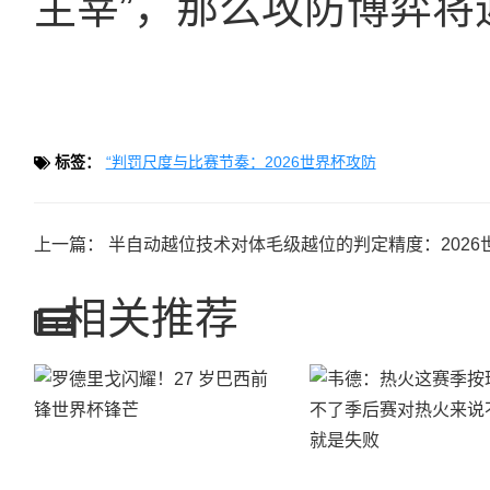
主宰”，那么攻防博弈将
标签：
“判罚尺度与比赛节奏：2026世界杯攻防
上一篇：
半自动越位技术对体毛级越位的判定精度：2026世界杯前
相关推荐