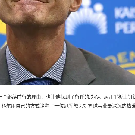
一个继续前行的理由，也让他找到了留任的决心。从几乎板上钉
"，科尔用自己的方式诠释了一位冠军教头对篮球事业最深沉的热