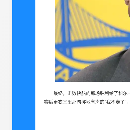
最终，击败快船的那场胜利给了科尔
赛后更衣室里那句掷地有声的"我不走了