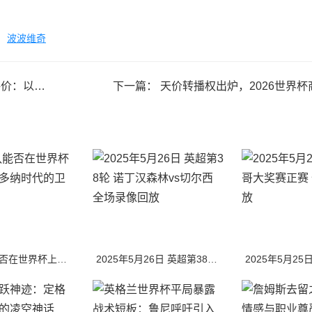
波波维奇
照的比较分析
下一篇：
天价转播权出炉，2026世界杯商业价
“阿根廷队能否在世界杯上复制马拉多纳时代的卫冕奇迹？”
2025年5月26日 英超第38轮 诺丁汉森林vs切尔西 全场录像回放