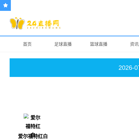
首页
足球直播
篮球直播
资讯
2026-0
爱尔福特红白