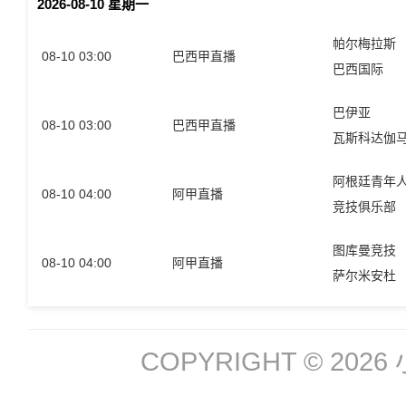
2026-08-10 星期一
帕尔梅拉斯
08-10 03:00
巴西甲直播
巴西国际
巴伊亚
08-10 03:00
巴西甲直播
瓦斯科达伽
阿根廷青年
08-10 04:00
阿甲直播
竞技俱乐部
图库曼竞技
08-10 04:00
阿甲直播
萨尔米安杜
COPYRIGHT © 2