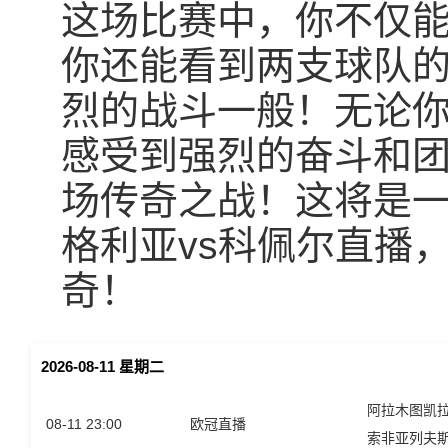
这场比赛中，你不仅
你还能看到两支球队
烈的战斗一般！无论
感受到强烈的奋斗和
场传奇之战！这将是一
格利亚vs科佩尔直播
奇！
2026-08-11 星期二
阿拉木图凯
08-11 23:00
欧冠直播
索非亚列夫