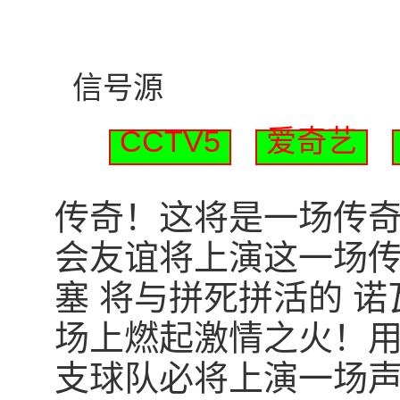
信号源
CCTV5
爱奇艺
传奇！这将是一场传奇！北
会友谊将上演这一场传
塞 将与拼死拼活的 
场上燃起激情之火！
支球队必将上演一场