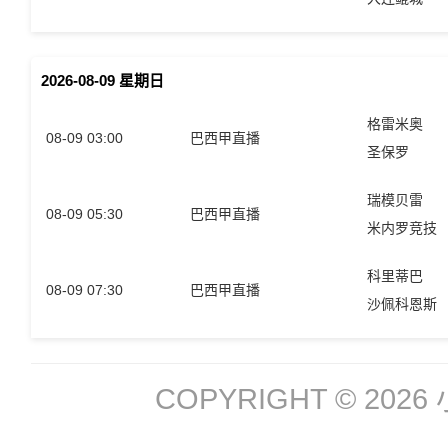
2026-08-09 星期日
格雷米奥
08-09 03:00
巴西甲直播
圣保罗
瑞模贝雷
08-09 05:30
巴西甲直播
米内罗竞技
科里蒂巴
08-09 07:30
巴西甲直播
沙佩科恩斯
COPYRIGHT © 2