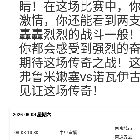
睛！在这场比赛中，
激情，你还能看到两
轟轟烈烈的战斗一般
你都会感受到强烈的
期待这场传奇之战！
弗鲁米嫩塞vs诺瓦伊
见证这场传奇！
2026-08-08 星期六
南京城市
08-08 19:30
中甲直播
南通支云