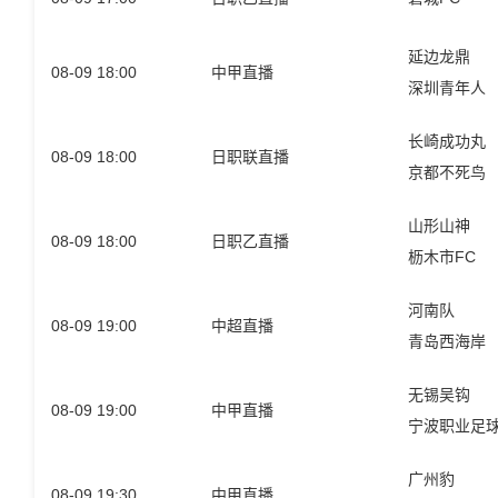
延边龙鼎
08-09 18:00
中甲直播
深圳青年人
长崎成功丸
08-09 18:00
日职联直播
京都不死鸟
山形山神
08-09 18:00
日职乙直播
枥木市FC
河南队
08-09 19:00
中超直播
青岛西海岸
无锡吴钩
08-09 19:00
中甲直播
广州豹
08-09 19:30
中甲直播