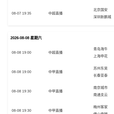
北京国安
08-07 19:35
中超直播
深圳新鹏城
2026-08-08 星期六
青岛海牛
08-08 19:00
中超直播
上海申花
苏州东吴
08-08 19:00
中甲直播
长春亚泰
南京城市
08-08 19:30
中甲直播
南通支云
梅州客家
08-08 19:30
中甲直播