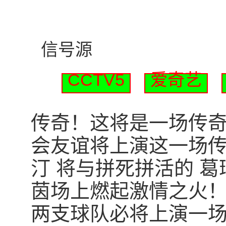
信号源
CCTV5
爱奇艺
传奇！这将是一场传奇！北
会友谊将上演这一场传
汀 将与拼死拼活的 
茵场上燃起激情之火
两支球队必将上演一