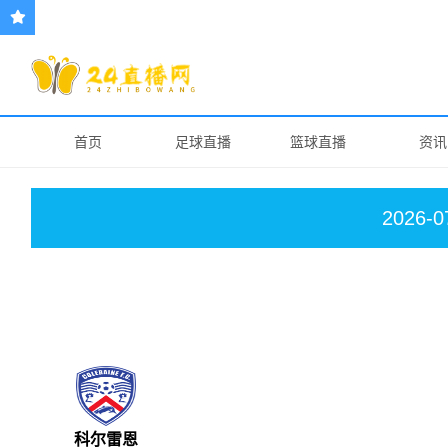
首页
足球直播
篮球直播
资讯
2026-0
科尔雷恩