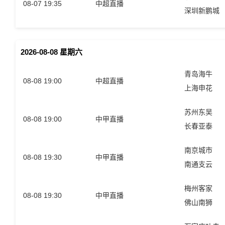
08-07 19:35
中超直播
深圳新鹏城
2026-08-08 星期六
青岛海牛
08-08 19:00
中超直播
上海申花
苏州东吴
08-08 19:00
中甲直播
长春亚泰
南京城市
08-08 19:30
中甲直播
南通支云
梅州客家
08-08 19:30
中甲直播
佛山南狮