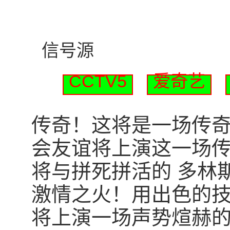
信号源
CCTV5
爱奇艺
传奇！这将是一场传奇！北
会友谊将上演这一场传
将与拼死拼活的 多林
激情之火！用出色的
将上演一场声势煊赫