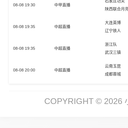
石家庄功夫
08-08 19:30
中甲直播
陕西联合月
大连英博
08-08 19:35
中超直播
辽宁铁人
浙江队
08-08 19:35
中超直播
武汉三镇
云南玉昆
08-08 20:00
中超直播
成都蓉城
COPYRIGHT © 2