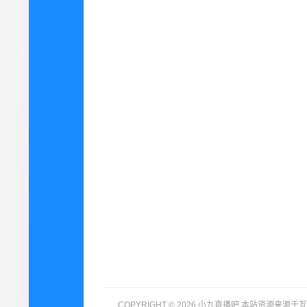
COPYRIGHT © 2026 小九直播吧 本站资源来源于