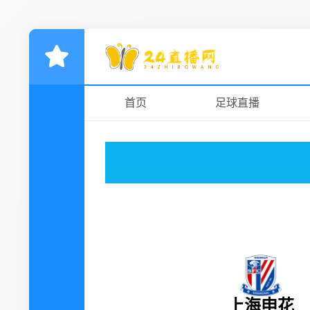
首页
足球直播
上海申花