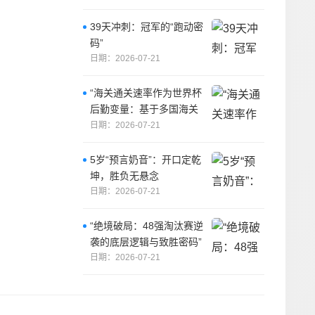
39天冲刺：冠军的“跑动密
码”
日期：2026-07-21
“海关通关速率作为世界杯
后勤变量：基于多国海关
运作体系的战术评估框架”
日期：2026-07-21
5岁“预言奶音”：开口定乾
坤，胜负无悬念
日期：2026-07-21
“绝境破局：48强淘汰赛逆
袭的底层逻辑与致胜密码”
日期：2026-07-21