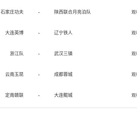
石家庄功夫
陕西联合月亮泊队
-
观
大连英博
辽宁铁人
-
观
浙江队
武汉三镇
-
观
云南玉昆
成都蓉城
-
观
定南赣联
大连鲲城
-
观