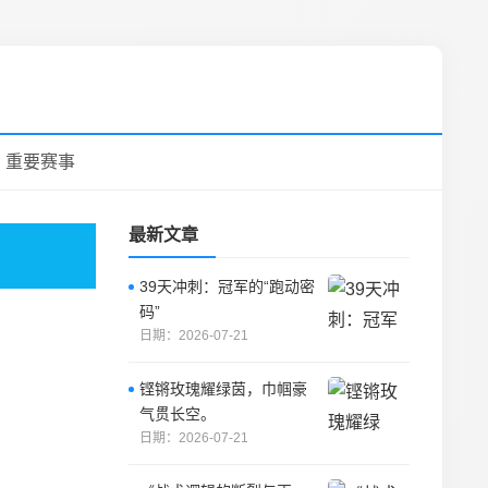
重要赛事
最新文章
39天冲刺：冠军的“跑动密
码”
日期：2026-07-21
铿锵玫瑰耀绿茵，巾帼豪
气贯长空。
日期：2026-07-21