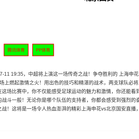
腾讯体育
PP体育
11 19:35，中超将上演这一场传奇之战！争夺胜利的 上海申花
茵场上燃起激情之火！用出色的技巧和精湛的战术，两支球队必将
在这场比赛中，你不仅能感受足球运动的魅力和激情，你还能看
的战斗一般！无论你是哪个队伍的支持者，你都会感受到强烈的
之战！这将是一场令人热血澎湃的精彩上海申花vs北京国安直播